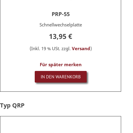
PRP-55
Schnellwechselplatte
13,95 €
(Inkl. 19 % USt. zzgl.
Versand
)
Für später merken
IN DEN WARENKORB
Typ QRP