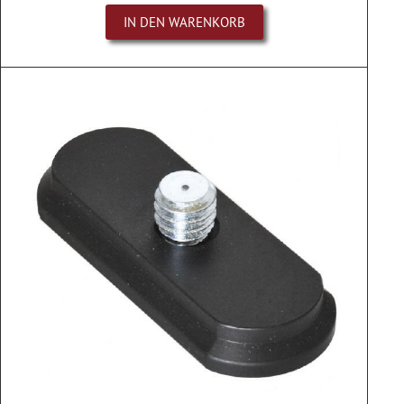
IN DEN WARENKORB