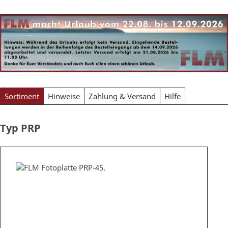
Sortiment
Hinweise
Zahlung & Versand
Hilfe
Typ PRP