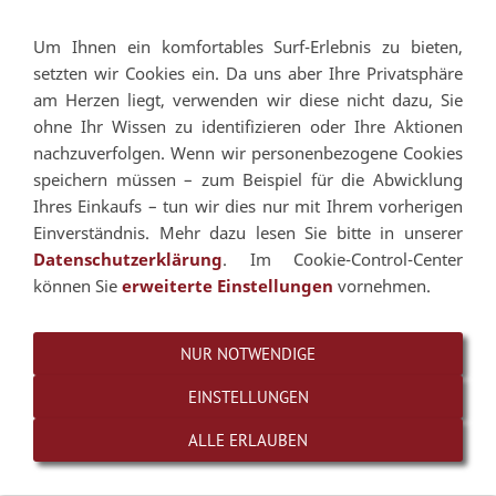
Um Ihnen ein komfortables Surf-Erlebnis zu bieten,
Navigation einblenden
setzten wir Cookies ein. Da uns aber Ihre Privatsphäre
am Herzen liegt, verwenden wir diese nicht dazu, Sie
ohne Ihr Wissen zu identifizieren oder Ihre Aktionen
nachzuverfolgen. Wenn wir personenbezogene Cookies
speichern müssen – zum Beispiel für die Abwicklung
Ihres Einkaufs – tun wir dies nur mit Ihrem vorherigen
Einverständnis. Mehr dazu lesen Sie bitte in unserer
Datenschutzerklärung
. Im Cookie-Control-Center
können Sie
erweiterte Einstellungen
vornehmen.
NUR NOTWENDIGE
EINSTELLUNGEN
ALLE ERLAUBEN