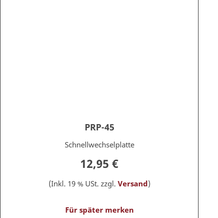
PRP-45
Schnellwechselplatte
12,95 €
(Inkl. 19 % USt. zzgl.
Versand
)
Für später merken