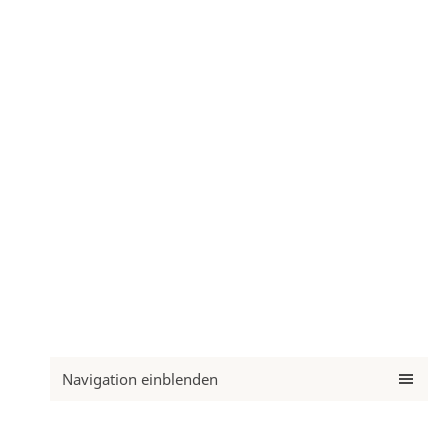
Navigation einblenden