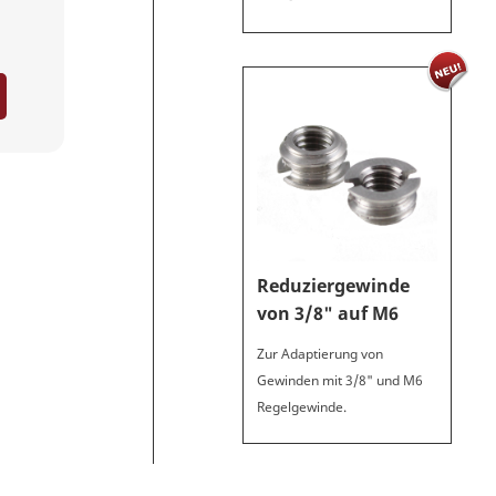
Reduziergewinde
von 3/8" auf M6
Zur Adaptierung von
Gewinden mit 3/8" und M6
Regelgewinde.
FLM-Anwender