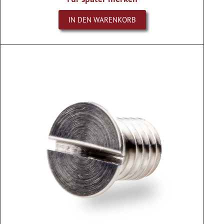
IN DEN WARENKORB