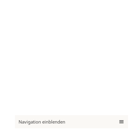
Navigation einblenden