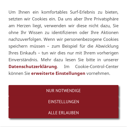
Um Ihnen ein komfortables Surf-Erlebnis zu bieten,
Navigation einblenden
setzten wir Cookies ein. Da uns aber Ihre Privatsphäre
am Herzen liegt, verwenden wir diese nicht dazu, Sie
ohne Ihr Wissen zu identifizieren oder Ihre Aktionen
nachzuverfolgen. Wenn wir personenbezogene Cookies
speichern müssen – zum Beispiel für die Abwicklung
Ihres Einkaufs – tun wir dies nur mit Ihrem vorherigen
Einverständnis. Mehr dazu lesen Sie bitte in unserer
Datenschutzerklärung
. Im Cookie-Control-Center
können Sie
erweiterte Einstellungen
vornehmen.
NUR NOTWENDIGE
EINSTELLUNGEN
ALLE ERLAUBEN