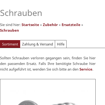
Schrauben
Sie sind hier:
Startseite
»
Zubehör
»
Ersatzteile
»
Schrauben
Sortiment
Zahlung & Versand
Hilfe
Sollten Schrauben verloren gegangen sein, finden Sie hier
den passenden Ersatz. Falls Ihre benötigte Schraube hier
nicht aufgeführt ist, wenden Sie sich bitte an den
Service
.