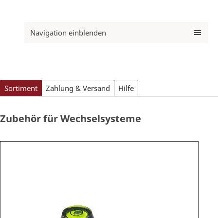
Navigation einblenden
Sortiment
Zahlung & Versand
Hilfe
Zubehör für Wechselsysteme