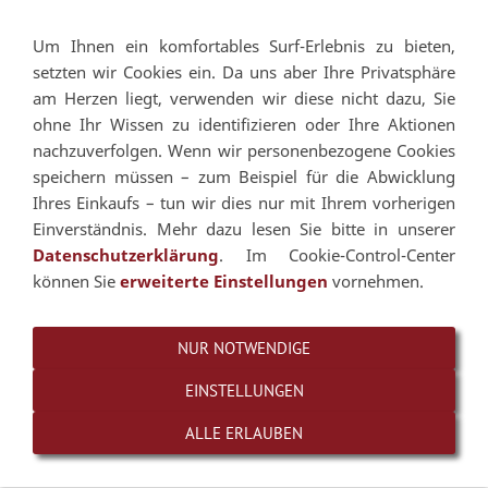
Um Ihnen ein komfortables Surf-Erlebnis zu bieten,
Navigation einblenden
setzten wir Cookies ein. Da uns aber Ihre Privatsphäre
am Herzen liegt, verwenden wir diese nicht dazu, Sie
ohne Ihr Wissen zu identifizieren oder Ihre Aktionen
nachzuverfolgen. Wenn wir personenbezogene Cookies
speichern müssen – zum Beispiel für die Abwicklung
Ihres Einkaufs – tun wir dies nur mit Ihrem vorherigen
Einverständnis. Mehr dazu lesen Sie bitte in unserer
Datenschutzerklärung
. Im Cookie-Control-Center
können Sie
erweiterte Einstellungen
vornehmen.
NUR NOTWENDIGE
EINSTELLUNGEN
ALLE ERLAUBEN