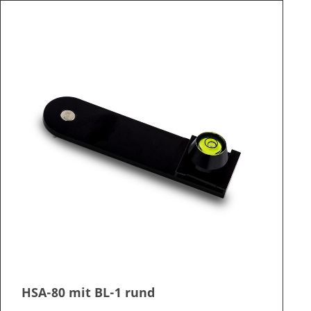
HSA-80 mit BL-1 rund