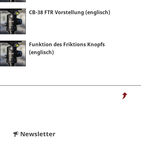
CB-38 FTR Vorstellung (englisch)
Funktion des Friktions Knopfs
(englisch)
Newsletter