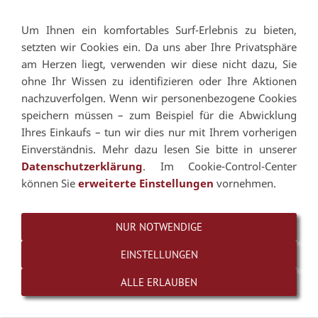
Um Ihnen ein komfortables Surf-Erlebnis zu bieten,
Navigation einblenden
setzten wir Cookies ein. Da uns aber Ihre Privatsphäre
am Herzen liegt, verwenden wir diese nicht dazu, Sie
ohne Ihr Wissen zu identifizieren oder Ihre Aktionen
nachzuverfolgen. Wenn wir personenbezogene Cookies
speichern müssen – zum Beispiel für die Abwicklung
Ihres Einkaufs – tun wir dies nur mit Ihrem vorherigen
Einverständnis. Mehr dazu lesen Sie bitte in unserer
Datenschutzerklärung
. Im Cookie-Control-Center
können Sie
erweiterte Einstellungen
vornehmen.
NUR NOTWENDIGE
EINSTELLUNGEN
ALLE ERLAUBEN