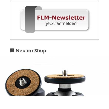
Neu im Shop