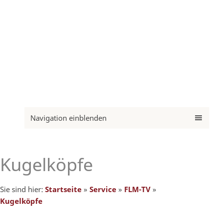
Navigation einblenden
Kugelköpfe
Sie sind hier:
Startseite
»
Service
»
FLM-TV
»
Kugelköpfe