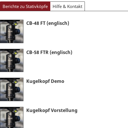
Berichte zu Stativköpfe
Hilfe & Kontakt
CB-48 FT (englisch)
CB-58 FTR (englisch)
Kugelkopf Demo
Kugelkopf Vorstellung