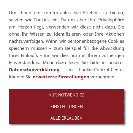
Um Ihnen ein komfortables Surf-Erlebnis zu bieten,
Navigation einblenden
setzten wir Cookies ein. Da uns aber Ihre Privatsphäre
am Herzen liegt, verwenden wir diese nicht dazu, Sie
ohne Ihr Wissen zu identifizieren oder Ihre Aktionen
nachzuverfolgen. Wenn wir personenbezogene Cookies
speichern müssen – zum Beispiel für die Abwicklung
Ihres Einkaufs – tun wir dies nur mit Ihrem vorherigen
Einverständnis. Mehr dazu lesen Sie bitte in unserer
Datenschutzerklärung
. Im Cookie-Control-Center
können Sie
erweiterte Einstellungen
vornehmen.
NUR NOTWENDIGE
EINSTELLUNGEN
ALLE ERLAUBEN