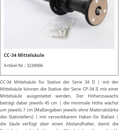
CC-34 Mittelsäule
Artikel-Nr.: 3234906
CC-34 Mittelsäule für Stative der Serie 34 II | mit der
Mittelsäule können die Stative der Serie CP-34 II mit einer
Mittelsäule ausgestattet werden. Der Höhenzuwachs
beträgt dabei jeweils 45 cm | die minimale Höhe wächst
um jeweils 7 cm (Maßangaben jeweils ohne Materialstärke
des Stativtellers) | mit versenkbarem Haken für Ballast |
die Säule verfügt über einen Abstandhalter, damit die