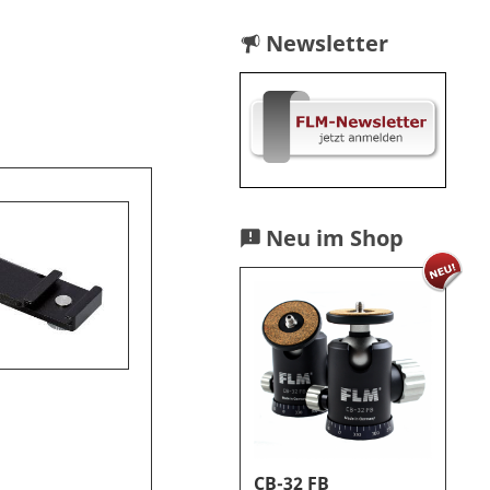
Newsletter
Neu im Shop
CB-32 FB